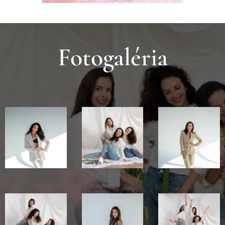
Fotogaléria