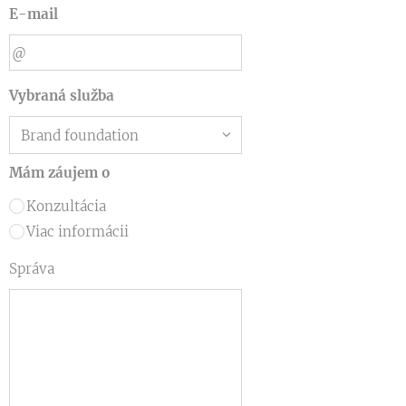
E-mail
Vybraná služba
Mám záujem o
Konzultácia
Viac informácii
Správa