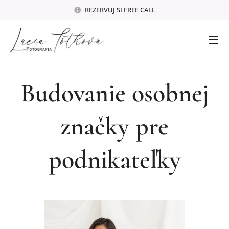
REZERVUJ SI FREE CALL
Budovanie osobnej
značky pre
podnikateľky