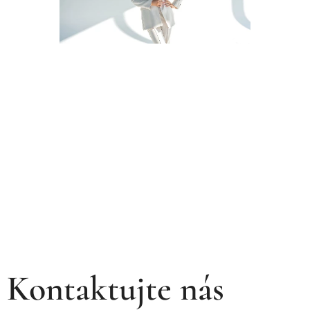
Kontaktujte nás