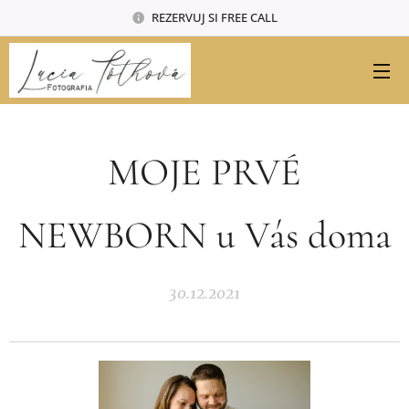
REZERVUJ SI FREE CALL
MOJE PRVÉ
NEWBORN u Vás doma
30.12.2021